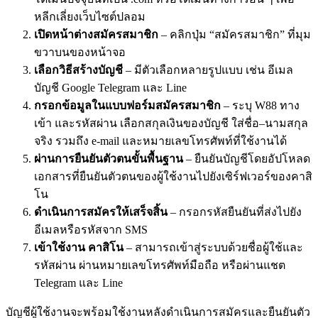
หลีกเลี่ยงเว็บไซต์ปลอม
เปิดหน้าต่างสมัครสมาชิก
– คลิกปุ่ม “สมัครสมาชิก” ที่มุม
ขวาบนของหน้าจอ
เลือกวิธีสร้างบัญชี
– มีตัวเลือกหลายรูปแบบ เช่น อีเมล
บัญชี Google Telegram และ Line
กรอกข้อมูลในแบบฟอร์มสมัครสมาชิก
– ระบุ W88 ทาง
เข้า และรหัสผ่าน เลือกสกุลเงินของบัญชี ใส่ชื่อ–นามสกุล
จริง รวมถึง e-mail และหมายเลขโทรศัพท์ที่ใช้งานได้
ผ่านการยืนยันตัวตนขั้นพื้นฐาน
– ยืนยันบัญชีโดยอัปโหลด
เอกสารที่ยืนยันตัวตนของผู้ใช้งานไปยังเซิร์ฟเวอร์ของคาสิ
โน
ดำเนินการสมัครให้เสร็จสิ้น
– กรอกรหัสยืนยันที่ส่งไปยัง
อีเมลหรือรหัสจาก SMS
เข้าใช้งาน
คาสิโน
– สามารถเข้าสู่ระบบด้วยชื่อผู้ใช้และ
รหัสผ่าน ผ่านหมายเลขโทรศัพท์มือถือ หรือผ่านแชต
Telegram และ Line
บัญชีผู้ใช้งานจะพร้อมใช้งานหลังดำเนินการสมัครและยืนยันตัว