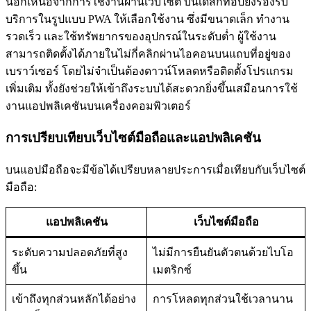
นอกเหนือจากการใช้งานผ่านเว็บไซต์ บนเดสก์ท็อปยังรองรับ
บริการในรูปแบบ PWA ให้เลือกใช้งาน ซึ่งมีขนาดเล็ก ทำงาน
รวดเร็ว และใช้ทรัพยากรของอุปกรณ์ในระดับต่ำ ผู้ใช้งาน
สามารถติดตั้งได้ภายในไม่กี่คลิกผ่านไอคอนบนแถบที่อยู่ของ
เบราว์เซอร์ โดยไม่จำเป็นต้องดาวน์โหลดหรือติดตั้งโปรแกรม
เพิ่มเติม ทั้งยังช่วยให้เข้าถึงระบบได้สะดวกยิ่งขึ้นเสมือนการใช้
งานแอปพลิเคชันบนเครื่องคอมพิวเตอร์
การเปรียบเทียบเว็บไซต์มือถือและแอปพลิเคชัน
บนแอปมือถือจะมีข้อได้เปรียบหลายประการเมื่อเทียบกับเว็บไซต์
มือถือ:
แอปพลิเคชัน
เว็บไซต์มือถือ
ระดับความปลอดภัยที่สูง
ไม่มีการยืนยันตัวตนด้วยไบโอ
ขึ้น
เมตริกซ์
เข้าถึงทุกส่วนหลักได้อย่าง
การโหลดทุกส่วนใช้เวลานาน