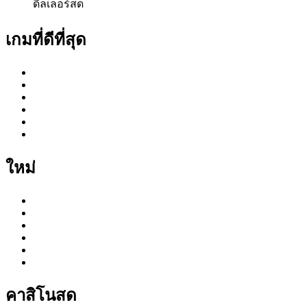
ดีลเลอร์สด
เกมที่ดีที่สุด
ใหม่
คาสิโนสด