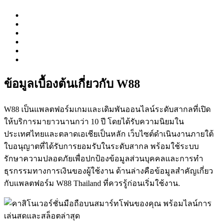
ข้อมูลเบื้องต้นเกี่ยวกับ W88
W88 เป็นแพลตฟอร์มเกมและเดิมพันออนไลน์ระดับสากลที่เปิด
ให้บริการมายาวนานกว่า 10 ปี โดยได้รับความนิยมใน
ประเทศไทยและตลาดเอเชียเป็นหลัก เว็บไซต์ดำเนินงานภายใต้
ใบอนุญาตที่ได้รับการยอมรับในระดับสากล พร้อมใช้ระบบ
รักษาความปลอดภัยเพื่อปกป้องข้อมูลส่วนบุคคลและการทำ
ธุรกรรมทางการเงินของผู้ใช้งาน ด้านล่างคือข้อมูลสำคัญเกี่ยว
กับแพลตฟอร์ม W88 Thailand ที่ควรรู้ก่อนเริ่มใช้งาน.