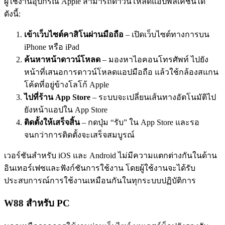
ผู้ใช้งานอุปกรณ์ Apple สามารถดาวน์โหลดแอปพลิเคชันได้
ดังนี้:
เข้าเว็บไซต์คาสิโนผ่านมือถือ
– เปิดเว็บไซต์ทางการบน
iPhone หรือ iPad
ค้นหาหน้าดาวน์โหลด
– มองหาไอคอนโทรศัพท์ ไปยัง
หน้าที่เสนอการดาวน์โหลดแอปมือถือ แล้วใช้กล้องสแกน
โค้ดที่อยู่ข้างโลโก้ Apple
ไปที่ร้าน App Store
– ระบบจะเปลี่ยนเส้นทางอัตโนมัติไป
ยังหน้าแอปใน App Store
ติดตั้งให้เสร็จสิ้น
– กดปุ่ม “รับ” ใน App Store และรอ
จนกว่าการติดตั้งจะเสร็จสมบูรณ์
เวอร์ชันสำหรับ iOS และ Android ไม่มีความแตกต่างกันในด้าน
อินเทอร์เฟซและฟังก์ชันการใช้งาน โดยผู้ใช้งานจะได้รับ
ประสบการณ์การใช้งานเหมือนกันในทุกระบบปฏิบัติการ
W88 สำหรับ PC