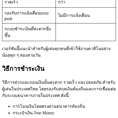
รวดเร็ว
กว่า
รองรับการแจ้งเตือนแบบ
ไม่มีการแจ้งเตือน
push
ระบบชำระเงินที่สะดวกยิ่ง
ขึ้น
เวอร์ชันนี้แนะนำสำหรับผู้เล่นทุกคนที่เข้าใช้งานคาสิโนอย่าง
น้อยทุก ๆ สองสามวัน
วิธีการชำระเงิน
วิธีการฝากและถอนเงินนั้นสะดวก รวดเร็ว และปลอดภัย สำหรับ
ผู้เล่นในประเทศไทย โดยรองรับสกุลเงินท้องถิ่นและการเชื่อมต่อ
กับระบบธนาคารภายในประเทศ ดังนี้:
การโอนเงินโดยตรงผ่านธนาคารท้องถิ่น
กระเป๋าเงิน True Money