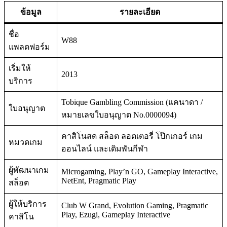
ข้อมูล
รายละเอียด
ชื่อ
W88
แพลตฟอร์ม
เริ่มให้
2013
บริการ
Tobique Gambling Commission (แคนาดา /
ใบอนุญาต
หมายเลขใบอนุญาต No.0000094)
คาสิโนสด สล็อต ลอตเตอรี่ โป๊กเกอร์ เกม
หมวดเกม
ออนไลน์ และเดิมพันกีฬา
ผู้พัฒนาเกม
Microgaming, Play’n GO, Gameplay Interactive,
NetEnt, Pragmatic Play
สล็อต
ผู้ให้บริการ
Club W Grand, Evolution Gaming, Pragmatic
Play, Ezugi, Gameplay Interactive
คาสิโน